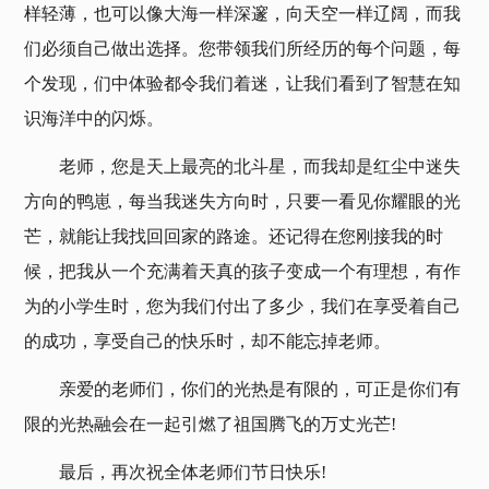
样轻薄，也可以像大海一样深邃，向天空一样辽阔，而我
们必须自己做出选择。您带领我们所经历的每个问题，每
个发现，们中体验都令我们着迷，让我们看到了智慧在知
识海洋中的闪烁。
老师，您是天上最亮的北斗星，而我却是红尘中迷失
方向的鸭崽，每当我迷失方向时，只要一看见你耀眼的光
芒，就能让我找回回家的路途。还记得在您刚接我的时
候，把我从一个充满着天真的孩子变成一个有理想，有作
为的小学生时，您为我们付出了多少，我们在享受着自己
的成功，享受自己的快乐时，却不能忘掉老师。
亲爱的老师们，你们的光热是有限的，可正是你们有
限的光热融会在一起引燃了祖国腾飞的万丈光芒!
最后，再次祝全体老师们节日快乐!