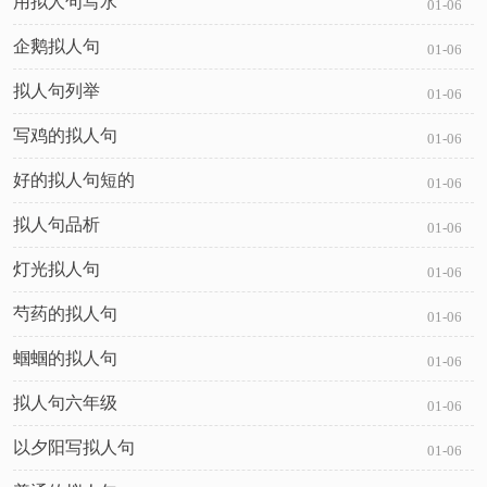
用拟人句写水
01-06
企鹅拟人句
01-06
拟人句列举
01-06
写鸡的拟人句
01-06
好的拟人句短的
01-06
拟人句品析
01-06
灯光拟人句
01-06
芍药的拟人句
01-06
蝈蝈的拟人句
01-06
拟人句六年级
01-06
以夕阳写拟人句
01-06