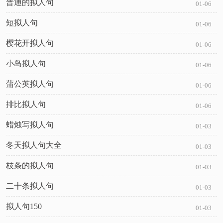
普通的拟人句
01-06
短拟人句
01-06
樱花开拟人句
01-06
小岛拟人句
01-06
蒲公英拟人句
01-06
排比拟人句
01-06
蜡烛写拟人句
01-03
冬天拟人句大全
01-03
枝条的拟人句
01-03
二十条拟人句
01-03
拟人句150
01-03