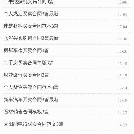
二手挖掘机交易合同3篇
07-06
个人燃油买卖合同3篇最新
07-05
建筑材料买卖合同范本3篇
07-04
水泥买卖购销合同3篇最新
06-30
房屋车位买卖合同3篇
06-26
二手房买卖合同简版3篇
06-19
烟花爆竹买卖合同3篇
05-15
个人货物买卖合同范本3篇
05-14
新车汽车买卖合同3篇最新
05-10
石材销售合同模板3篇
04-25
太阳能电器买卖合同范文3篇
04-23