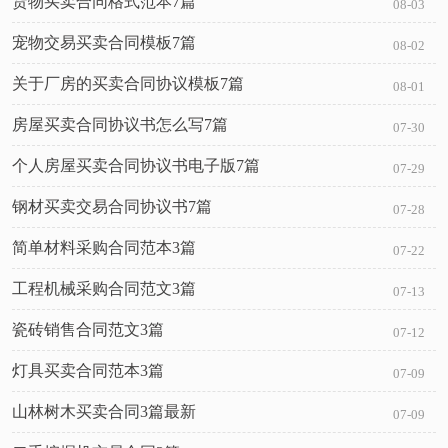
货物买卖合同格式范本7篇
08-03
宠物交易买卖合同模板7篇
08-02
关于厂房的买卖合同协议模板7篇
08-01
房屋买卖合同协议书怎么写7篇
07-30
个人房屋买卖合同协议书电子版7篇
07-29
钢材买卖交易合同协议书7篇
07-28
简单材料采购合同范本3篇
07-22
工程机械采购合同范文3篇
07-13
瓷砖销售合同范文3篇
07-12
灯具买卖合同范本3篇
07-09
山林树木买卖合同3篇最新
07-09