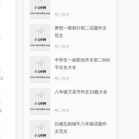
初二作文
梦想一路前行初二话题作文
范文
初二作文
中学生一抹阳光作文初二600
字左右大全
固定
初二作文
八年级万圣节作文10篇大全
初二作文
张
以难忘的端午八年级话题作
文范文